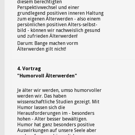
diesem berechtigten
Perspektivwechsel und einer
grundlegend positiven inneren Haltung
zum eigenen Älterwerden - also einem
persönlichen positiven Alters-selbst-
bild - können wir nachweislich gesund
und zufrieden Älterwerden!
Darum: Bange machen vorm
Älterwerden gilt nicht!
4. Vortrag
"Humorvoll Älterwerden"
Je älter wir werden, umso humorvoller
werden wir. Das haben
wissenschaftliche Studien gezeigt. Mit
Humor lassen sich die
Herausforderungen im - besonders
hohen - Alter besser bewältigen.
Humor hat ganz besonders positive
Auswirkungen auf unsere Seele aber