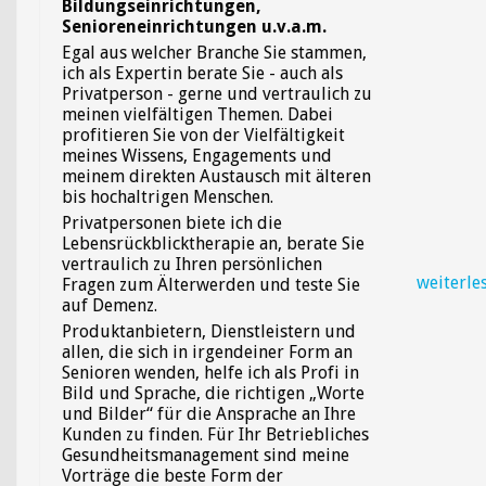
Bildungseinrichtungen,
Senioreneinrichtungen u.v.a.m.
Egal aus welcher Branche Sie stammen,
ich als Expertin berate Sie - auch als
Privatperson - gerne und vertraulich zu
meinen vielfältigen Themen. Dabei
profitieren Sie von der Vielfältigkeit
meines Wissens, Engagements und
meinem direkten Austausch mit älteren
bis hochaltrigen Menschen.
Privatpersonen biete ich die
Lebensrückblicktherapie an, berate Sie
vertraulich zu Ihren persönlichen
weiterle
Fragen zum Älterwerden und teste Sie
auf Demenz.
Produktanbietern, Dienstleistern und
allen, die sich in irgendeiner Form an
Senioren wenden, helfe ich als Profi in
Bild und Sprache, die richtigen „Worte
und Bilder“ für die Ansprache an Ihre
Kunden zu finden. Für Ihr Betriebliches
Gesundheitsmanagement sind meine
Vorträge die beste Form der