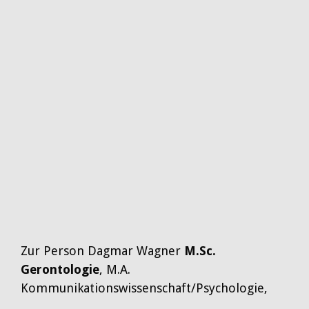
Zur Person Dagmar Wagner
M.Sc.
Gerontologie
, M.A.
Kommunikationswissenschaft/Psychologie,