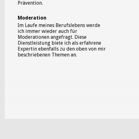
Prävention.
Moderation
Im Laufe meines Berufslebens werde
ich immer wieder auch für
Moderationen angefragt. Diese
Dienstleistung biete ich als erfahrene
Expertin ebenfalls zu den oben von mir
beschriebenen Themen an.