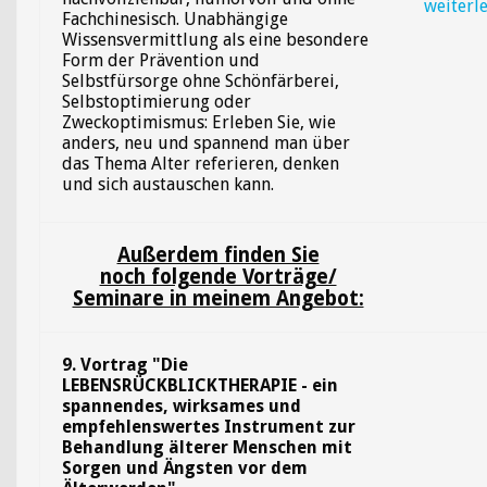
weiterl
Fachchinesisch. Unabhängige
Wissensvermittlung als eine besondere
Form der Prävention und
Selbstfürsorge ohne Schönfärberei,
Selbstoptimierung oder
Zweckoptimismus: Erleben Sie, wie
anders, neu und spannend man über
das Thema Alter referieren, denken
und sich austauschen kann.
Außerdem finden Sie
noch folgende Vorträge/
Seminare in meinem Angebot:
9. Vortrag "Die
LEBENSRÜCKBLICKTHERAPIE - ein
spannendes, wirksames und
empfehlenswertes Instrument zur
Behandlung älterer Menschen mit
Sorgen und Ängsten vor dem