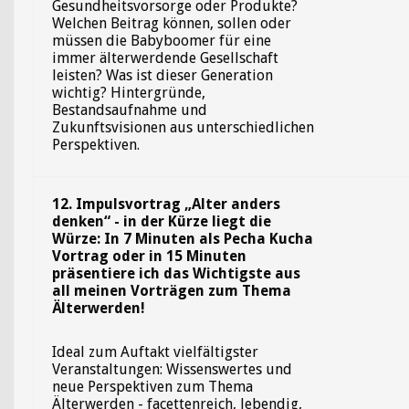
Gesundheitsvorsorge oder Produkte?
Welchen Beitrag können, sollen oder
müssen die Babyboomer für eine
immer älterwerdende Gesellschaft
leisten? Was ist dieser Generation
wichtig? Hintergründe,
Bestandsaufnahme und
Zukunftsvisionen aus unterschiedlichen
Perspektiven.
12. Impulsvortrag „Alter anders
denken“ - in der Kürze liegt die
Würze: In 7 Minuten als Pecha Kucha
Vortrag oder in 15 Minuten
präsentiere ich das Wichtigste aus
all meinen Vorträgen zum Thema
Älterwerden!
Ideal zum Auftakt vielfältigster
Veranstaltungen: Wissenswertes und
neue Perspektiven zum Thema
Älterwerden - facettenreich, lebendig,