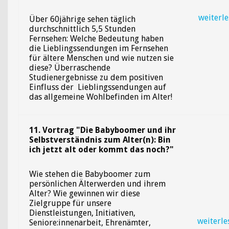
weiterl
Über 60jährige sehen täglich
durchschnittlich 5,5 Stunden
Fernsehen: Welche Bedeutung haben
die Lieblingssendungen im Fernsehen
für ältere Menschen und wie nutzen sie
diese? Überraschende
Studienergebnisse zu dem positiven
Einfluss der Lieblingssendungen auf
das allgemeine Wohlbefinden im Alter!
11. Vortrag "Die Babyboomer und ihr
Selbstverständnis zum Alter(n): Bin
ich jetzt alt oder kommt das noch?"
Wie stehen die Babyboomer zum
persönlichen Älterwerden und ihrem
Alter? Wie gewinnen wir diese
Zielgruppe für unsere
Dienstleistungen, Initiativen,
weiterle
Seniore:innenarbeit, Ehrenämter,