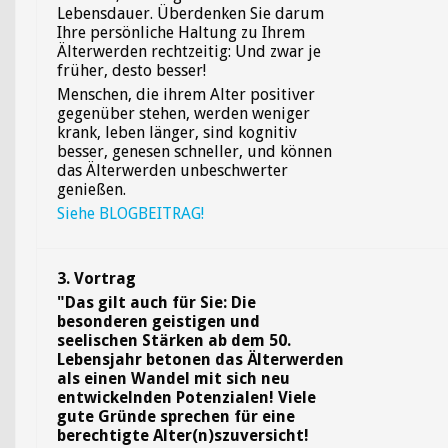
Lebensdauer. Überdenken Sie darum
Ihre persönliche Haltung zu Ihrem
Älterwerden rechtzeitig: Und zwar je
früher, desto besser!
Menschen, die ihrem Alter positiver
gegenüber stehen, werden weniger
krank, leben länger, sind kognitiv
besser, genesen schneller, und können
das Älterwerden unbeschwerter
genießen.
Siehe BLOGBEITRAG!
3. Vortrag
"
Das gilt auch für Sie: Die
besonderen geistigen und
seelischen Stärken ab dem 50.
Lebensjahr betonen das Älterwerden
als einen Wandel mit sich neu
entwickelnden Potenzialen! Viele
gute Gründe sprechen für eine
berechtigte Alter(n)szuversicht!