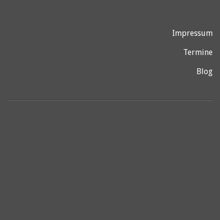
Impressum
Termine
Blog