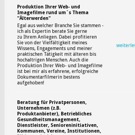
Produktion Ihrer Web- und
Imagefilme rund um´s Thema
"Älterwerden"
Egal aus welcher Branche Sie stammen -
ich als Expertin berate Sie gerne
zu Ihrem Anliegen. Dabei profitieren
Sie von der Vielfältigkeit meines
weiterle
Wissens, Engagements und meiner
praktischen Tätigkeit mit älteren bis
hochaltrigen Menschen. Auch die
Produktion Ihrer Web- und Imagefilme
ist bei mir als erfahrene, erfolgreiche
Dokumentarfilmerin bestens
aufgehoben!
Beratung für Privatpersonen,
Unternehmen (z.B.
Produktanbieter), Betriebliches
Gesundheitsmanagement,
Dienstleister, Senioreninitiativen,
Kommunen, Vereine, Institutionen,