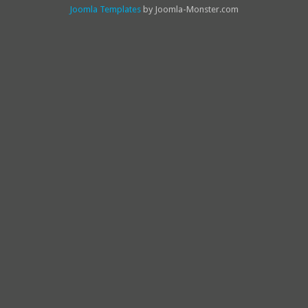
Joomla Templates
by Joomla-Monster.com