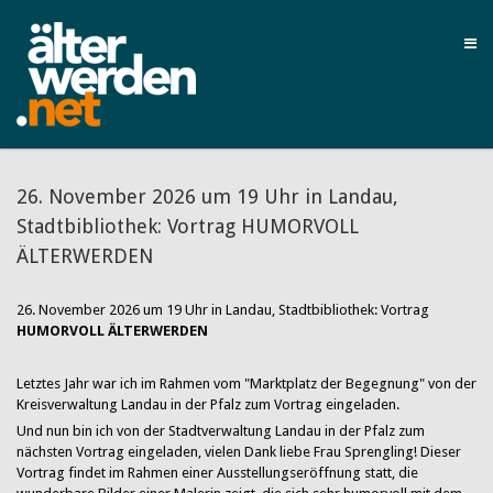
26. November 2026 um 19 Uhr in Landau,
Stadtbibliothek: Vortrag HUMORVOLL
ÄLTERWERDEN
26. November 2026 um 19 Uhr in Landau, Stadtbibliothek: Vortrag
HUMORVOLL ÄLTERWERDEN
Letztes Jahr war ich im Rahmen vom "Marktplatz der Begegnung" von der
Kreisverwaltung Landau in der Pfalz zum Vortrag eingeladen.
Und nun bin ich von der Stadtverwaltung Landau in der Pfalz zum
nächsten Vortrag eingeladen, vielen Dank liebe Frau Sprengling! Dieser
Vortrag findet im Rahmen einer Ausstellungseröffnung statt, die