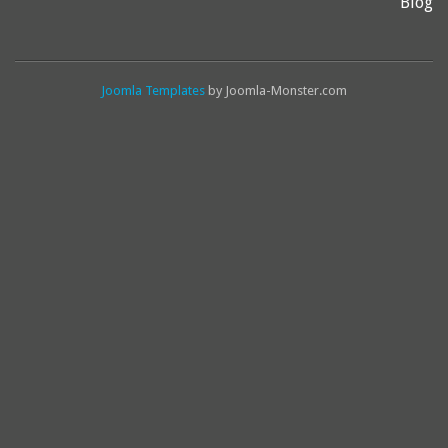
Blog
Joomla Templates
by Joomla-Monster.com