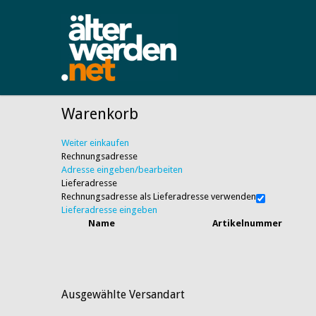
Warenkorb
Weiter einkaufen
Rechnungsadresse
Adresse eingeben/bearbeiten
Lieferadresse
Rechnungsadresse als Lieferadresse verwenden
Lieferadresse eingeben
Name
Artikelnummer
Ausgewählte Versandart