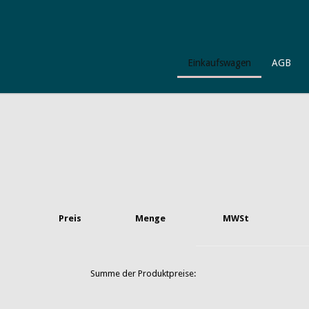
Einkaufswagen
AGB
Preis
Menge
MWSt
Summe der Produktpreise: