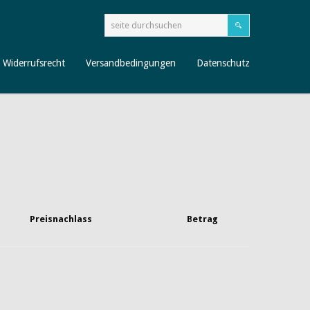
Widerrufsrecht
Versandbedingungen
Datenschutz
Preisnachlass
Betrag