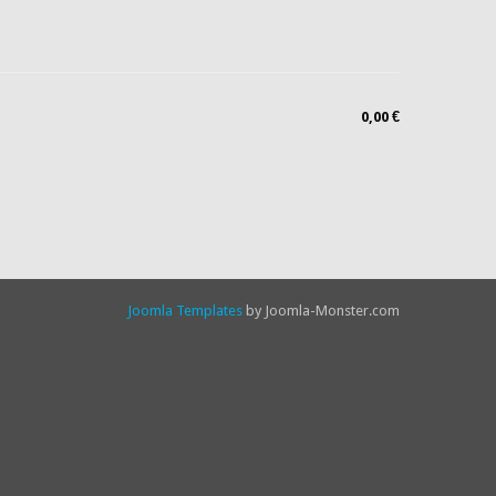
0,00 €
Joomla Templates
by Joomla-Monster.com