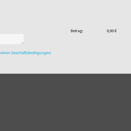
Betrag:
0,00 €
meinen Geschäftsbedingungen
.