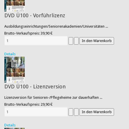
DVD Ü100 - Vorführlizenz
Ausbildungseinrichtungen/Seniorenakademien/Universitäten ...
Brutto-Verkaufspreis:
39,90 €
Details
DVD Ü100 - Lizenzversion
Lizenzversion für Senioren-/Pflegeheime zur dauerhaften ...
Brutto-Verkaufspreis:
29,90 €
Details