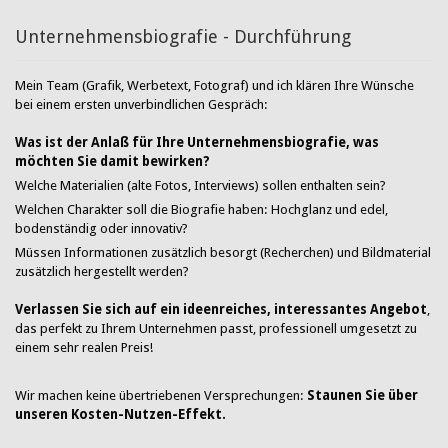
Unternehmensbiografie - Durchführung
Mein Team (Grafik, Werbetext, Fotograf) und ich klären Ihre Wünsche
bei einem ersten unverbindlichen Gespräch:
Was ist der Anlaß für Ihre Unternehmensbiografie, was
möchten Sie damit bewirken?
Welche Materialien (alte Fotos, Interviews) sollen enthalten sein?
Welchen Charakter soll die Biografie haben: Hochglanz und edel,
bodenständig oder innovativ?
Müssen Informationen zusätzlich besorgt (Recherchen) und Bildmaterial
zusätzlich hergestellt werden?
Verlassen Sie sich auf ein ideenreiches, interessantes Angebot
,
das perfekt zu Ihrem Unternehmen passt, professionell umgesetzt zu
einem sehr realen Preis!
Wir machen keine übertriebenen Versprechungen:
Staunen Sie über
unseren Kosten-Nutzen-Effekt.