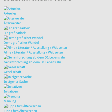
Aktuelles
Älterwerden
Biografiearbeit
Demografischer Wandel
Filme / Literatur / Ausstellung / Webseiten
Gehirnforschung ab dem 50. Lebensjahr
Gesellschaft
In eigener Sache
Initiativen
Meinung
Tipps fürs Älterwerden