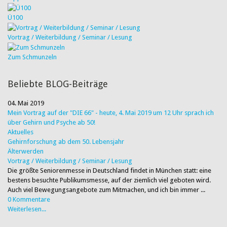
Ü100
Vortrag / Weiterbildung / Seminar / Lesung
Zum Schmunzeln
Beliebte BLOG-Beiträge
04. Mai 2019
Mein Vortrag auf der "DIE 66" - heute, 4. Mai 2019 um 12 Uhr sprach ich
über Gehirn und Psyche ab 50!
Aktuelles
Gehirnforschung ab dem 50. Lebensjahr
Älterwerden
Vortrag / Weiterbildung / Seminar / Lesung
Die größte Seniorenmesse in Deutschland findet in München statt: eine
bestens besuchte Publikumsmesse, auf der ziemlich viel geboten wird.
Auch viel Bewegungsangebote zum Mitmachen, und ich bin immer ...
0 Kommentare
Weiterlesen...