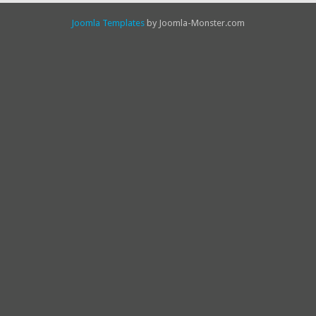
Joomla Templates
by Joomla-Monster.com