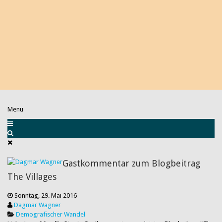
Menu
Gastkommentar zum Blogbeitrag
The Villages
Sonntag, 29. Mai 2016
Dagmar Wagner
Demografischer Wandel