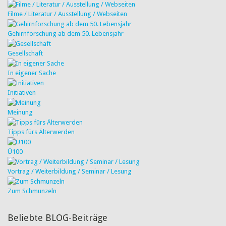
Filme / Literatur / Ausstellung / Webseiten
Gehirnforschung ab dem 50. Lebensjahr
Gesellschaft
In eigener Sache
Initiativen
Meinung
Tipps fürs Älterwerden
Ü100
Vortrag / Weiterbildung / Seminar / Lesung
Zum Schmunzeln
Beliebte BLOG-Beiträge