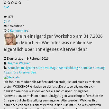
0
878
0
878 Aufrufe
0 Kommentare
Mein einzigartiger Workshop am 31.7.2026
in München: Wie oder was denken Sie
eigentlich über Ihr eigenes Älterwerden?
Donnerstag, 19. Februar 2026
Dagmar Wagner
Aktuelles
In eigener Sache
Vortrag / Weiterbildung / Seminar / Lesung
Tipps fürs Älterwerden
Ich freue mich über alle Maßen und bin stolz, Sie und euch zu meinem
ersten WORKSHOP einladen zu dürfen: „Du bist so alt, wie du dich
denkst!" Wie oder was denken Sie eigentlich über Ihr eigenes
Älterwerden? In meinem neuen, einzigartigen Workshop erforschen Sie
Ihre persönliche Einstellung zum eigenen Älterwerden: Welches Bild
haben Sie von sich als ältere Person in der Zukunft? Und was erwarten