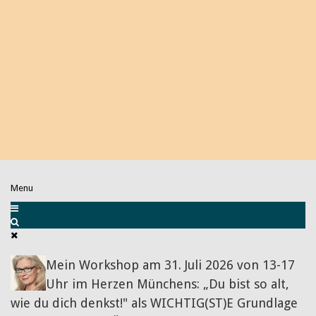
Menu
Mein Workshop am 31. Juli 2026 von 13-17
Uhr im Herzen Münchens: „Du bist so alt,
wie du dich denkst!" als WICHTIG(ST)E Grundlage