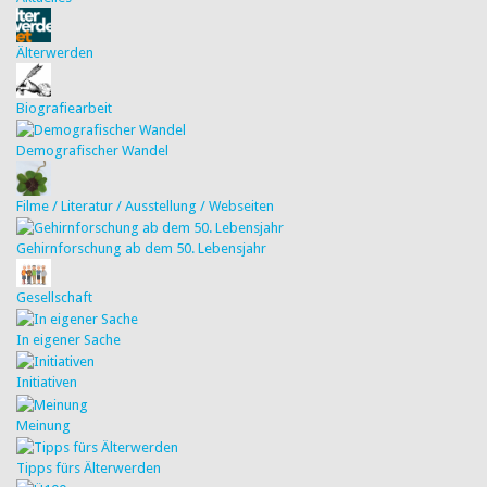
Älterwerden
Biografiearbeit
Demografischer Wandel
Filme / Literatur / Ausstellung / Webseiten
Gehirnforschung ab dem 50. Lebensjahr
Gesellschaft
In eigener Sache
Initiativen
Meinung
Tipps fürs Älterwerden