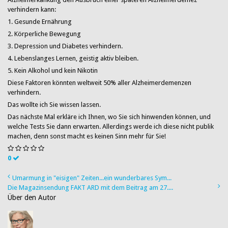
verhindern kann:
1. Gesunde Ernährung
2. Körperliche Bewegung
3. Depression und Diabetes verhindern.
4. Lebenslanges Lernen, geistig aktiv bleiben.
5. Kein Alkohol und kein Nikotin
Diese Faktoren könnten weltweit 50% aller Alzheimerdemenzen
verhindern.
Das wollte ich Sie wissen lassen.
Das nächste Mal erkläre ich Ihnen, wo Sie sich hinwenden können, und
welche Tests Sie dann erwarten. Allerdings werde ich diese nicht publik
machen, denn sonst macht es keinen Sinn mehr für Sie!
0
Umarmung in "eisigen" Zeiten...ein wunderbares Sym...
Die Magazinsendung FAKT ARD mit dem Beitrag am 27....
Über den Autor