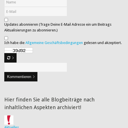
Updates abonnieren (Trage Deine E-Mail Adresse ein um Beitrags
Aktualisierungen zu abonnieren.)
Ich habe die
Allgemeine Geschäftsbedingungen
gelesen und akzeptiert.
Kommentieren
Hier finden Sie alle Blogbeiträge nach
inhaltlichen Aspekten archiviert!
Aktuelles