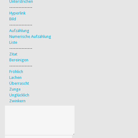
Unterstrichen
---------------
Hyperlink
Bild
---------------
Aufzählung
Numerische Aufzählung
Liste
---------------
Zitat
Bereinigen
---------------
Fröhlich
Lachen
Überrascht
Zunge
Unglücklich
Zwinkern