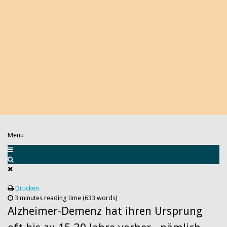
Menu
Drucken
3 minutes reading time
(633 words)
Alzheimer-Demenz hat ihren Ursprung