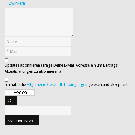
Zwinkern
Updates abonnieren (Trage Deine E-Mail Adresse ein um Beitrags
Aktualisierungen zu abonnieren.)
Ich habe die
Allgemeine Geschäftsbedingungen
gelesen und akzeptiert.
Kommentieren