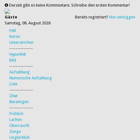
Derzeit gibt es keine Kommentare. Schreibe den ersten Kommentar!
Gäste
Bereits registriert?
Hier einloggen
Samstag, 08. August 2026
Fett
Kursiv
Unterstrichen
---------------
Hyperlink
Bild
---------------
Aufzählung
Numerische Aufzählung
Liste
---------------
Zitat
Bereinigen
---------------
Fröhlich
Lachen
Überrascht
Zunge
Unglücklich