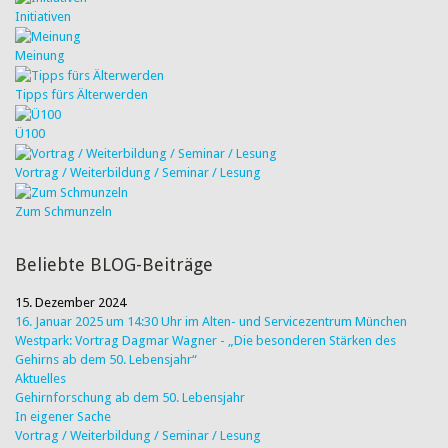
Initiativen
Meinung
Tipps fürs Älterwerden
Ü100
Vortrag / Weiterbildung / Seminar / Lesung
Zum Schmunzeln
Beliebte BLOG-Beiträge
15. Dezember 2024
16. Januar 2025 um 14:30 Uhr im Alten- und Servicezentrum München
Westpark: Vortrag Dagmar Wagner - „Die besonderen Stärken des
Gehirns ab dem 50. Lebensjahr“
Aktuelles
Gehirnforschung ab dem 50. Lebensjahr
In eigener Sache
Vortrag / Weiterbildung / Seminar / Lesung