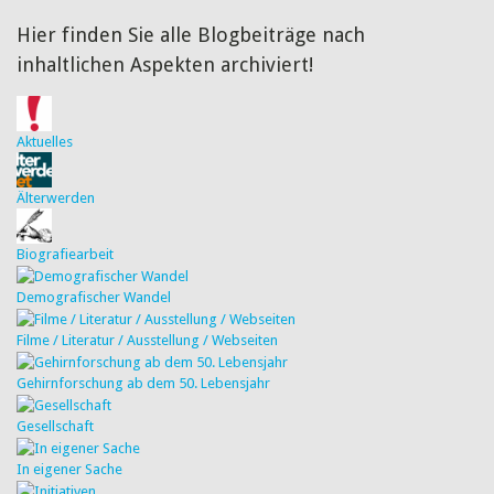
Hier finden Sie alle Blogbeiträge nach
inhaltlichen Aspekten archiviert!
Aktuelles
Älterwerden
Biografiearbeit
Demografischer Wandel
Filme / Literatur / Ausstellung / Webseiten
Gehirnforschung ab dem 50. Lebensjahr
Gesellschaft
In eigener Sache