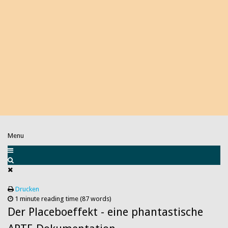
Menu
Drucken
1 minute reading time
(87 words)
Der Placeboeffekt - eine phantastische