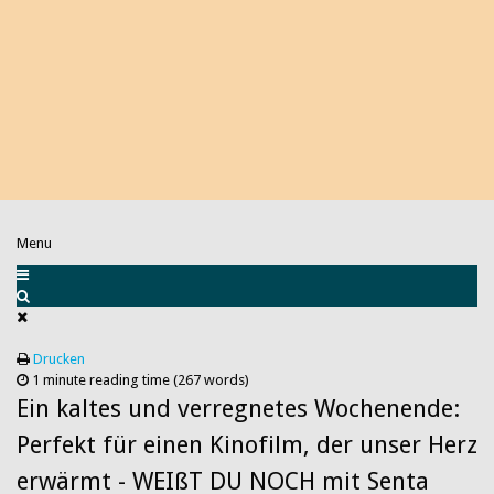
Menu
Drucken
1 minute reading time
(267 words)
Ein kaltes und verregnetes Wochenende:
Perfekt für einen Kinofilm, der unser Herz
erwärmt - WEIßT DU NOCH mit Senta