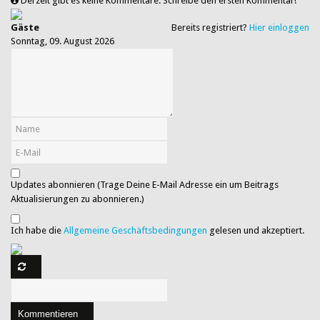
Derzeit gibt es keine Kommentare. Schreibe den ersten Kommentar!
Gäste
Bereits registriert?
Hier einloggen
Sonntag, 09. August 2026
Updates abonnieren (Trage Deine E-Mail Adresse ein um Beitrags
Aktualisierungen zu abonnieren.)
Ich habe die
Allgemeine Geschäftsbedingungen
gelesen und akzeptiert.
Kommentieren