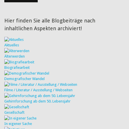
Hier finden Sie alle Blogbeiträge nach
inhaltlichen Aspekten archiviert!
Aktuelles
Älterwerden
Biografiearbeit
Demografischer Wandel
Filme / Literatur / Ausstellung / Webseiten
Gehirnforschung ab dem 50. Lebensjahr
Gesellschaft
In eigener Sache