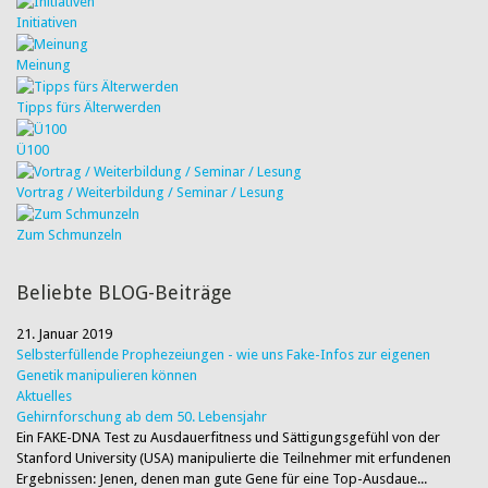
Initiativen
Meinung
Tipps fürs Älterwerden
Ü100
Vortrag / Weiterbildung / Seminar / Lesung
Zum Schmunzeln
Beliebte BLOG-Beiträge
21. Januar 2019
Selbsterfüllende Prophezeiungen - wie uns Fake-Infos zur eigenen
Genetik manipulieren können
Aktuelles
Gehirnforschung ab dem 50. Lebensjahr
Ein FAKE-DNA Test zu Ausdauerfitness und Sättigungsgefühl von der
Stanford University (USA) manipulierte die Teilnehmer mit erfundenen
Ergebnissen: Jenen, denen man gute Gene für eine Top-Ausdaue...