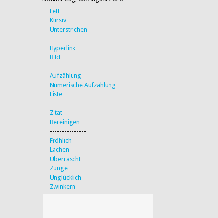
Fett
Kursiv
Unterstrichen
---------------
Hyperlink
Bild
---------------
Aufzählung
Numerische Aufzählung
Liste
---------------
Zitat
Bereinigen
---------------
Fröhlich
Lachen
Überrascht
Zunge
Unglücklich
Zwinkern