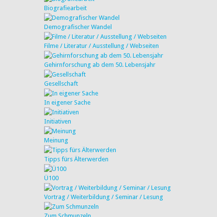
Biografiearbeit
Demografischer Wandel
Filme / Literatur / Ausstellung / Webseiten
Gehirnforschung ab dem 50. Lebensjahr
Gesellschaft
In eigener Sache
Initiativen
Meinung
Tipps fürs Älterwerden
Ü100
Vortrag / Weiterbildung / Seminar / Lesung
Zum Schmunzeln