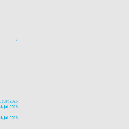
August 2026
4. Juli 2026
4. Juli 2026