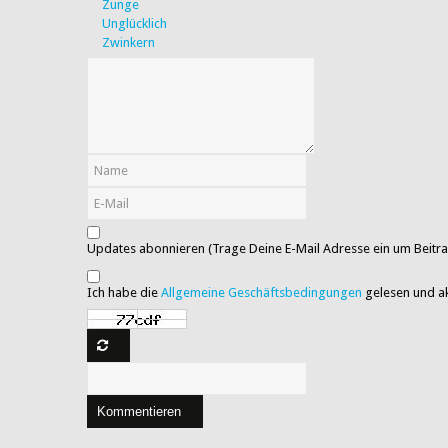
Zunge
Unglücklich
Zwinkern
Updates abonnieren (Trage Deine E-Mail Adresse ein um Beitra
Ich habe die
Allgemeine Geschäftsbedingungen
gelesen und ak
Kommentieren