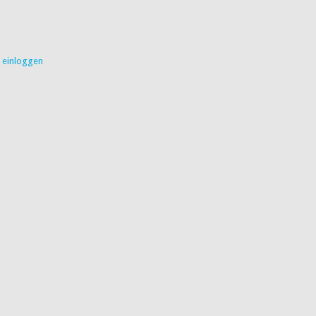
r einloggen