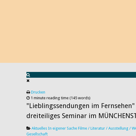
Drucken
1 minute reading time
(145 words)
"Lieblingssendungen im Fernsehen"
dreiteiliges Seminar im MÜNCHENS
Aktuelles
In eigener Sache
Filme / Literatur / Ausstellung / 
Gesellschaft