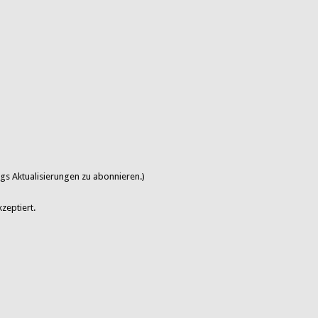
gs Aktualisierungen zu abonnieren.)
zeptiert.