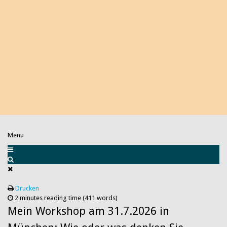
Menu
Drucken
2 minutes reading time
(411 words)
Mein Workshop am 31.7.2026 in