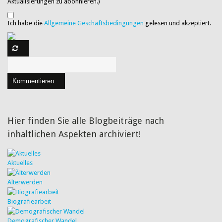
Aktualisierungen zu abonnieren.)
Ich habe die
Allgemeine Geschäftsbedingungen
gelesen und akzeptiert.
Kommentieren
Hier finden Sie alle Blogbeiträge nach
inhaltlichen Aspekten archiviert!
Aktuelles
Älterwerden
Biografiearbeit
Demografischer Wandel