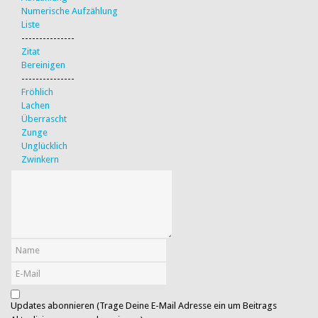
Numerische Aufzählung
Liste
---------------
Zitat
Bereinigen
---------------
Fröhlich
Lachen
Überrascht
Zunge
Unglücklich
Zwinkern
Updates abonnieren (Trage Deine E-Mail Adresse ein um Beitrags