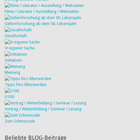
Filme / Literatur / Ausstellung / Webseiten
Gehirnforschung ab dem 50. Lebensjahr
Gesellschaft
In eigener Sache
Initiativen
Meinung
Tipps fürs Älterwerden
Ü100
Vortrag / Weiterbildung / Seminar / Lesung
Zum Schmunzeln
Beliebte BLOG-Beiträge