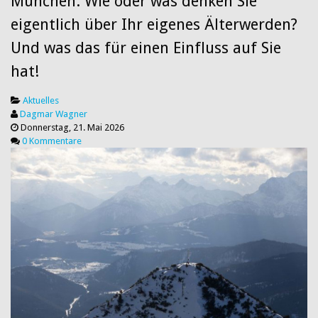
München: Wie oder was denken Sie
eigentlich über Ihr eigenes Älterwerden?
Und was das für einen Einfluss auf Sie
hat!
Aktuelles
Dagmar Wagner
Donnerstag, 21. Mai 2026
0 Kommentare