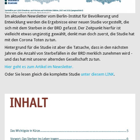
Im aktuellen Newsletter vom Berlin-Institut für Bevölkerung und
Entwicklung werden die Ergebnisse einer neuen Studie vorgestellt, die
sich mit dem Sterben in der BRD gefasst. Der Zeitpunkt hierfür ist
vielleicht etwas ungünstig gewählt, denkt man doch zuerst, die Studie hat
mit den Corona Toten zu tun.
Hintergrund für die Studie ist aber die Tatsache, dass in den nächsten
Jahren die Anzahl von Sterbefällen in der BRD merklich zunehmen wird -
und das hat mit unserer alternden Gesellschaft zu tun.
Hier geht es zum Artikel im Newsletter.
Oder Sie lesen gleich die komplette Studie
unter diesem LINK
.