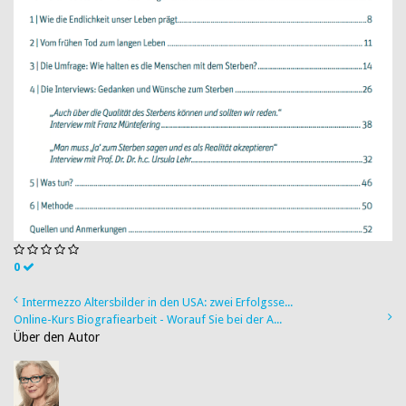
0
Intermezzo Altersbilder in den USA: zwei Erfolgsse...
Online-Kurs Biografiearbeit - Worauf Sie bei der A...
Über den Autor