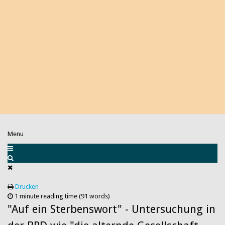
Menu
Drucken
1 minute reading time
(91 words)
"Auf ein Sterbenswort" - Untersuchung in