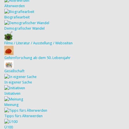
Älterwerden
Biografiearbeit
Demografischer Wandel
Filme / Literatur / Ausstellung / Webseiten
Gehirnforschung ab dem 50. Lebensjahr
Gesellschaft
In eigener Sache
Initiativen
Meinung
Tipps fürs Älterwerden
Ü100