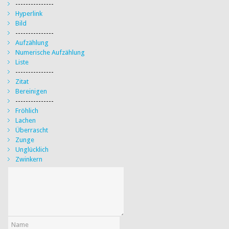
---------------
Hyperlink
Bild
---------------
Aufzählung
Numerische Aufzählung
Liste
---------------
Zitat
Bereinigen
---------------
Fröhlich
Lachen
Überrascht
Zunge
Unglücklich
Zwinkern