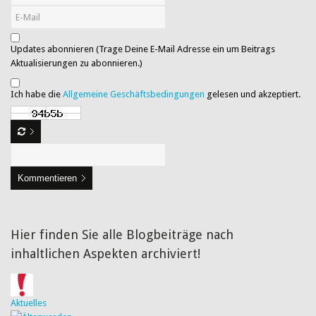
Updates abonnieren (Trage Deine E-Mail Adresse ein um Beitrags
Aktualisierungen zu abonnieren.)
Ich habe die
Allgemeine Geschäftsbedingungen
gelesen und akzeptiert.
Kommentieren
Hier finden Sie alle Blogbeiträge nach
inhaltlichen Aspekten archiviert!
Aktuelles