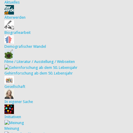
Aktuelles
Älterwerden
Biografiearbeit
Demografischer Wandel
Filme / Literatur / Ausstellung / Webseiten
Gehirnforschung ab dem 50. Lebensjahr
Gesellschaft
In eigener Sache
Initiativen
Meinung