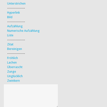
Unterstrichen
---------------
Hyperlink
Bild
---------------
Aufzählung
Numerische Aufzählung
Liste
---------------
Zitat
Bereinigen
---------------
Fröhlich
Lachen
Überrascht
Zunge
Unglücklich
Zwinkern