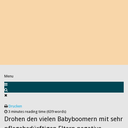
Menu
Drucken
3 minutes reading time
(639 words)
Drohen den vielen Babyboomern mit sehr