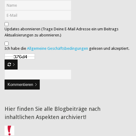
Updates abonnieren (Trage Deine E-Mail Adresse ein um Beitrags
Aktualisierungen zu abonnieren.)
Ich habe die
Allgemeine Geschäftsbedingungen
gelesen und akzeptiert.
Kommentieren
Hier finden Sie alle Blogbeiträge nach
inhaltlichen Aspekten archiviert!