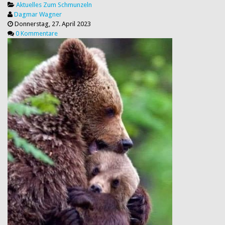
Aktuelles
Zum Schmunzeln
Dagmar Wagner
Donnerstag, 27. April 2023
0 Kommentare