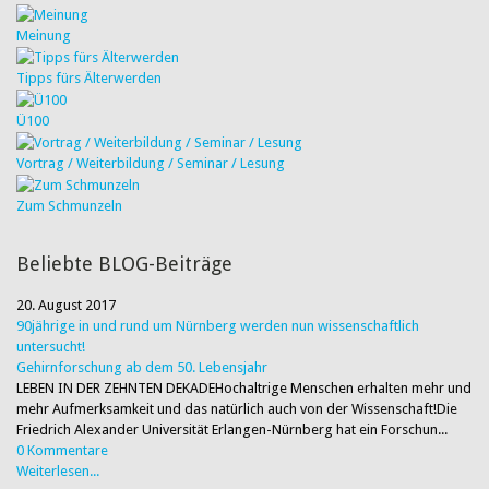
Meinung
Tipps fürs Älterwerden
Ü100
Vortrag / Weiterbildung / Seminar / Lesung
Zum Schmunzeln
Beliebte BLOG-Beiträge
20. August 2017
90jährige in und rund um Nürnberg werden nun wissenschaftlich
untersucht!
Gehirnforschung ab dem 50. Lebensjahr
LEBEN IN DER ZEHNTEN DEKADEHochaltrige Menschen erhalten mehr und
mehr Aufmerksamkeit und das natürlich auch von der Wissenschaft!Die
Friedrich Alexander Universität Erlangen-Nürnberg hat ein Forschun...
0 Kommentare
Weiterlesen...