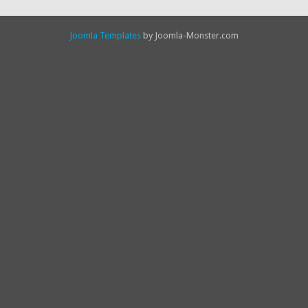
Joomla Templates
by Joomla-Monster.com