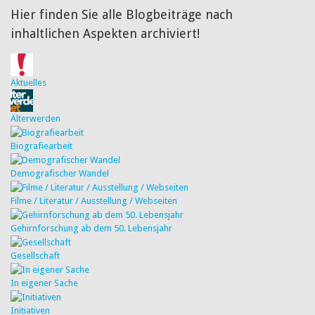
Hier finden Sie alle Blogbeiträge nach
inhaltlichen Aspekten archiviert!
Aktuelles
Älterwerden
Biografiearbeit
Demografischer Wandel
Filme / Literatur / Ausstellung / Webseiten
Gehirnforschung ab dem 50. Lebensjahr
Gesellschaft
In eigener Sache
Initiativen