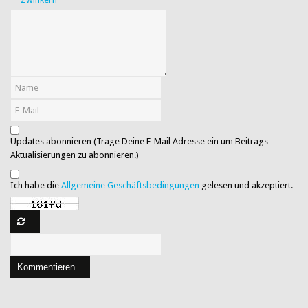
Updates abonnieren (Trage Deine E-Mail Adresse ein um Beitrags
Aktualisierungen zu abonnieren.)
Ich habe die
Allgemeine Geschäftsbedingungen
gelesen und akzeptiert.
Kommentieren