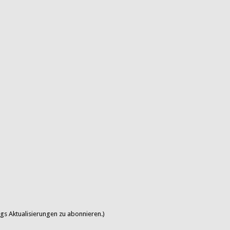
gs Aktualisierungen zu abonnieren.)