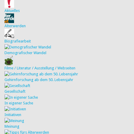
Aktuelles
Älterwerden
Biografiearbeit
Demografischer Wandel
Filme / Literatur / Ausstellung / Webseiten
Gehirnforschung ab dem 50. Lebensjahr
Gesellschaft
In eigener Sache
Initiativen
Meinung