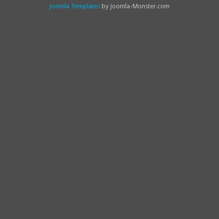
Joomla Templates
by Joomla-Monster.com