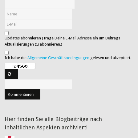
Updates abonnieren (Trage Deine E-Mail Adresse ein um Beitrags
Aktualisierungen zu abonnieren.)
Ich habe die
Allgemeine Geschäftsbedingungen
gelesen und akzeptiert.
Kommentieren
Hier finden Sie alle Blogbeiträge nach
inhaltlichen Aspekten archiviert!