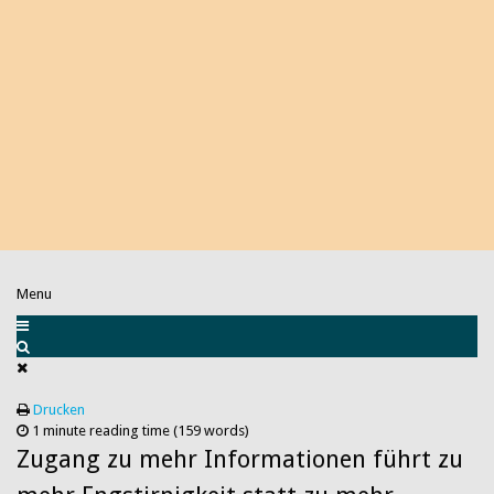
Menu
Drucken
1 minute reading time
(159 words)
Zugang zu mehr Informationen führt zu