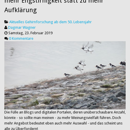
mehr Engstirnigkeit statt zu mehr
Aufklärung
Aktuelles
Gehirnforschung ab dem 50. Lebensjahr
Dagmar Wagner
Samstag, 23. Februar 2019
0 Kommentare
Die Fülle an Blogs und digitalen Portalen, deren unüberschaubare Anzahl,
könnte - so sollte man meinen - zu mehr Meinungsvielfalt führen. Doch
mehr Angebot bedeutet eben auch mehr Auswahl - und das scheint uns
alle zu Überfordern!