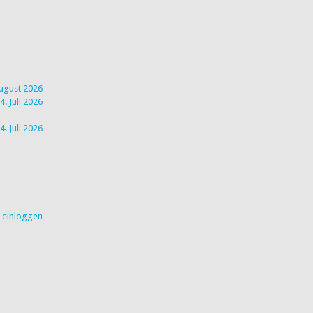
August 2026
4. Juli 2026
4. Juli 2026
r einloggen