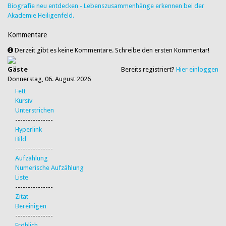
Biografie neu entdecken - Lebenszusammenhänge erkennen bei der
Akademie Heiligenfeld.
Kommentare
Derzeit gibt es keine Kommentare. Schreibe den ersten Kommentar!
Gäste
Bereits registriert?
Hier einloggen
Donnerstag, 06. August 2026
Fett
Kursiv
Unterstrichen
---------------
Hyperlink
Bild
---------------
Aufzählung
Numerische Aufzählung
Liste
---------------
Zitat
Bereinigen
---------------
Fröhlich