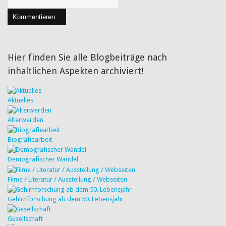
Kommentieren
Hier finden Sie alle Blogbeiträge nach
inhaltlichen Aspekten archiviert!
Aktuelles
Älterwerden
Biografiearbeit
Demografischer Wandel
Filme / Literatur / Ausstellung / Webseiten
Gehirnforschung ab dem 50. Lebensjahr
Gesellschaft