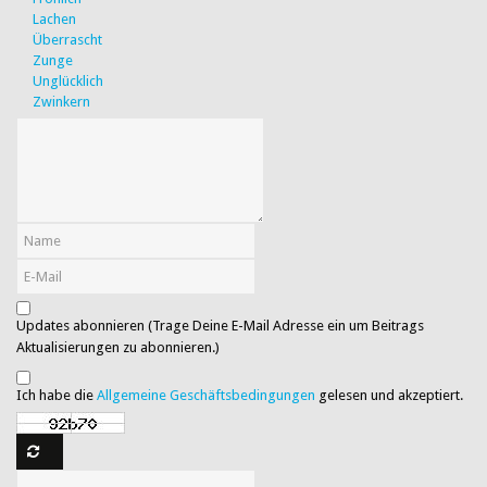
Lachen
Überrascht
Zunge
Unglücklich
Zwinkern
Updates abonnieren (Trage Deine E-Mail Adresse ein um Beitrags
Aktualisierungen zu abonnieren.)
Ich habe die
Allgemeine Geschäftsbedingungen
gelesen und akzeptiert.