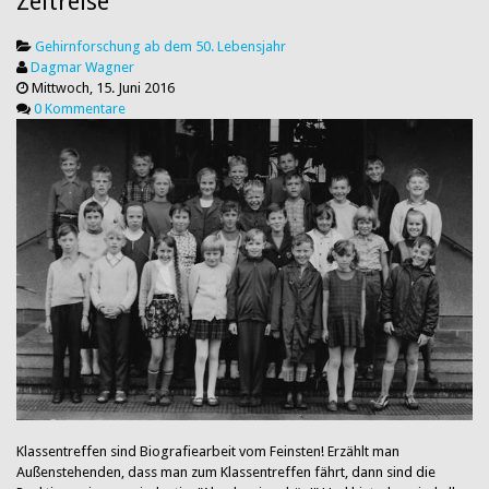
Zeitreise
Gehirnforschung ab dem 50. Lebensjahr
Dagmar Wagner
Mittwoch, 15. Juni 2016
0 Kommentare
Klassentreffen sind Biografiearbeit vom Feinsten! Erzählt man
Außenstehenden, dass man zum Klassentreffen fährt, dann sind die