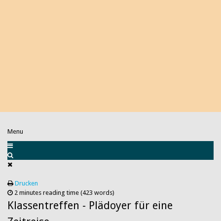
Menu
Drucken
2 minutes reading time
(423 words)
Klassentreffen - Plädoyer für eine