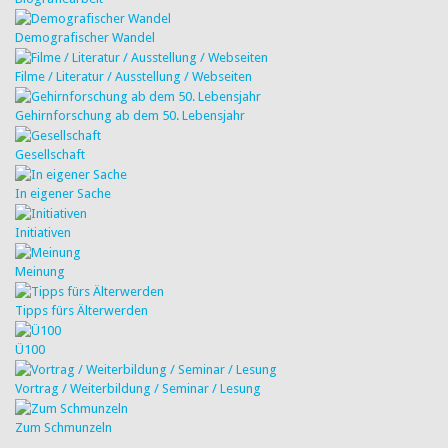
Demografischer Wandel
Filme / Literatur / Ausstellung / Webseiten
Gehirnforschung ab dem 50. Lebensjahr
Gesellschaft
In eigener Sache
Initiativen
Meinung
Tipps fürs Älterwerden
Ü100
Vortrag / Weiterbildung / Seminar / Lesung
Zum Schmunzeln