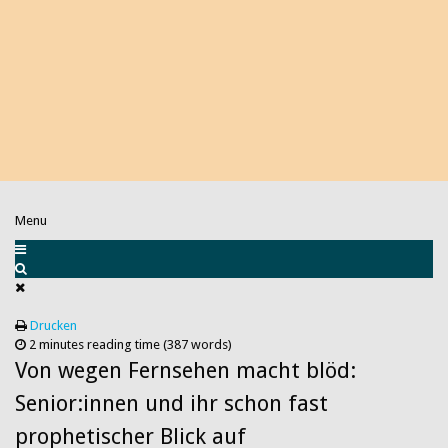
Menu
Drucken
2 minutes reading time
(387 words)
Von wegen Fernsehen macht blöd:
Senior:innen und ihr schon fast
prophetischer Blick auf