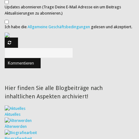
Updates abonnieren (Trage Deine E-Mail Adresse ein um Beitrags
Aktualisierungen zu abonnieren.)
Ich habe die
Allgemeine Geschäftsbedingungen
gelesen und akzeptiert.
Kommentieren
Hier finden Sie alle Blogbeiträge nach
inhaltlichen Aspekten archiviert!
Aktuelles
Älterwerden
Biografiearbeit