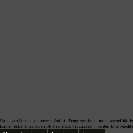
Wir nutzen Cookies auf unserer Website. Einige von ihnen sind essenziell für 
können selbst entscheiden, ob Sie die Cookies zulassen möchten. Bitte beachte