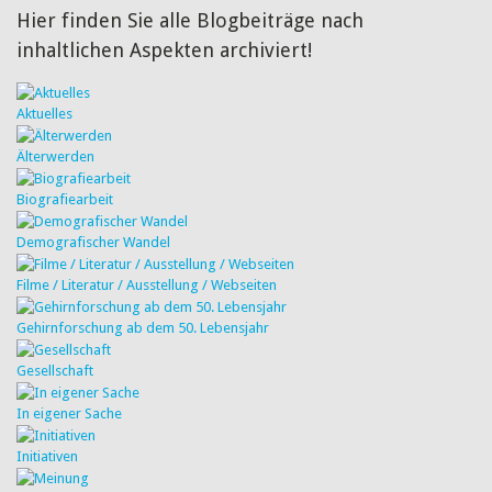
Hier finden Sie alle Blogbeiträge nach
inhaltlichen Aspekten archiviert!
Aktuelles
Älterwerden
Biografiearbeit
Demografischer Wandel
Filme / Literatur / Ausstellung / Webseiten
Gehirnforschung ab dem 50. Lebensjahr
Gesellschaft
In eigener Sache
Initiativen