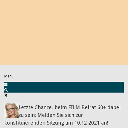
Menu
Letzte Chance, beim FILM Beirat 60+ dabei
zu sein: Melden Sie sich zur
konstituierenden Sitzung am 10.12 2021 an!