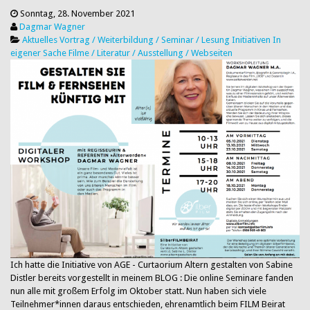
Sonntag, 28. November 2021
Dagmar Wagner
Aktuelles
Vortrag / Weiterbildung / Seminar / Lesung
Initiativen
In
eigener Sache
Filme / Literatur / Ausstellung / Webseiten
Ich hatte die Initiative von AGE - Curtaorium Altern gestalten von Sabine
Distler bereits vorgestellt in meinem BLOG : Die online Seminare fanden
nun alle mit großem Erfolg im Oktober statt. Nun haben sich viele
Teilnehmer*innen daraus entschieden, ehrenamtlich beim FILM Beirat