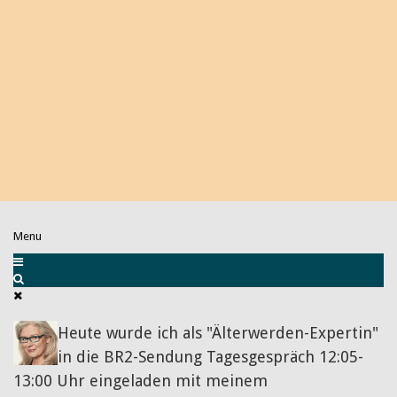
Menu
Heute wurde ich als "Älterwerden-Expertin"
in die BR2-Sendung Tagesgespräch 12:05-
13:00 Uhr eingeladen mit meinem