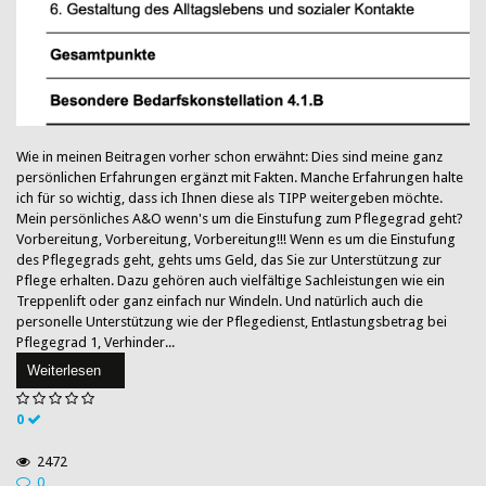
Wie in meinen Beitragen vorher schon erwähnt: Dies sind meine ganz
persönlichen Erfahrungen ergänzt mit Fakten. Manche Erfahrungen halte
ich für so wichtig, dass ich Ihnen diese als TIPP weitergeben möchte.
Mein persönliches A&O wenn's um die Einstufung zum Pflegegrad geht?
Vorbereitung, Vorbereitung, Vorbereitung!!! Wenn es um die Einstufung
des Pflegegrads geht, gehts ums Geld, das Sie zur Unterstützung zur
Pflege erhalten. Dazu gehören auch vielfältige Sachleistungen wie ein
Treppenlift oder ganz einfach nur Windeln. Und natürlich auch die
personelle Unterstützung wie der Pflegedienst, Entlastungsbetrag bei
Pflegegrad 1, Verhinder...
Weiterlesen
0
2472
0