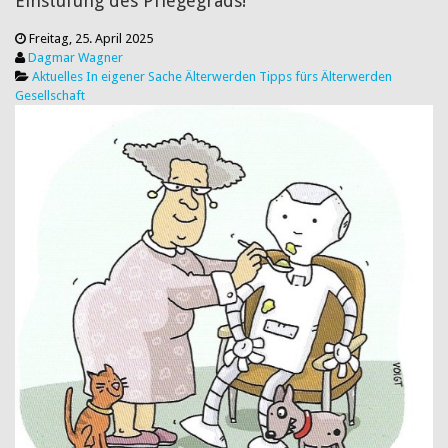
Einstufung des Pflegegrads!
Freitag, 25. April 2025
Dagmar Wagner
Aktuelles
In eigener Sache
Älterwerden
Tipps fürs Älterwerden
Gesellschaft