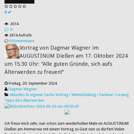
0
2614
0
2614 Aufrufe
0 Kommentare
Vortrag von Dagmar Wagner im
AUGUSTINUM Dießen am 17. Oktober 2024
um 15:30 Uhr: "Alle guten Gründe, sich aufs
Älterwerden zu freuen!"
Freitag, 20. September 2024
Dagmar Wagner
Aktuelles
In eigener Sache
Vortrag / Weiterbildung / Seminar / Lesung
Tipps fürs Älterwerden
Ich freue mich sehr, nun schon zum wiederholten Male im AUGUSTINUM
Dießen am Ammersee mit einem Vortrag zu Gast sein zu dürfen! Vielen