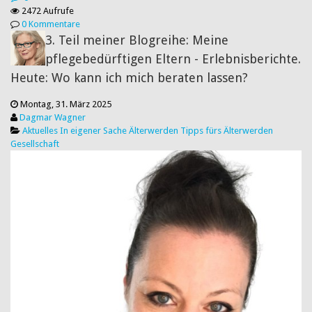
2472 Aufrufe
0 Kommentare
3. Teil meiner Blogreihe: Meine
pflegebedürftigen Eltern - Erlebnisberichte.
Heute: Wo kann ich mich beraten lassen?
Montag, 31. März 2025
Dagmar Wagner
Aktuelles
In eigener Sache
Älterwerden
Tipps fürs Älterwerden
Gesellschaft